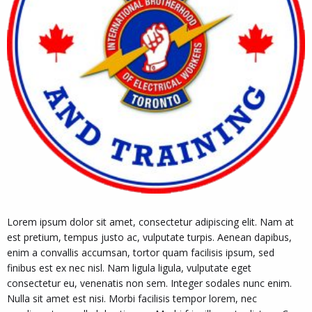
Lorem ipsum dolor sit amet, consectetur adipiscing elit. Nam at
est pretium, tempus justo ac, vulputate turpis. Aenean dapibus,
enim a convallis accumsan, tortor quam facilisis ipsum, sed
finibus est ex nec nisl. Nam ligula ligula, vulputate eget
consectetur eu, venenatis non sem. Integer sodales nunc enim.
Nulla sit amet est nisi. Morbi facilisis tempor lorem, nec