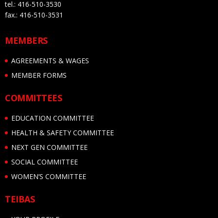
tel.: 416-510-3530
fax.: 416-510-3531
MEMBERS
AGREEMENTS & WAGES
MEMBER FORMS
COMMITTEES
EDUCATION COMMITTEE
HEALTH & SAFETY COMMITTEE
NEXT GEN COMMITTEE
SOCIAL COMMITTEE
WOMEN’S COMMITTEE
TEIBAS