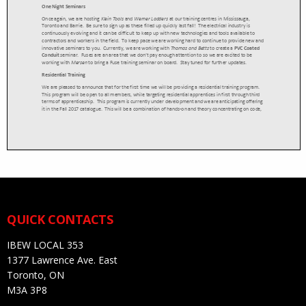
QUICK CONTACTS
IBEW LOCAL 353
1377 Lawrence Ave. East
Toronto, ON
M3A 3P8